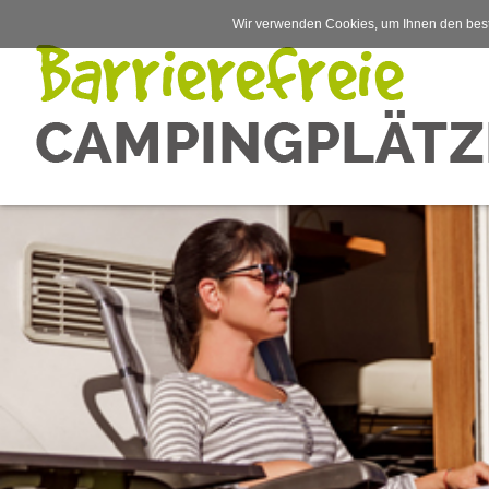
Wir verwenden Cookies, um Ihnen den best