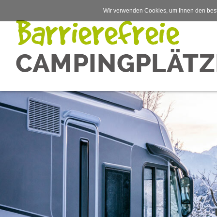
Wir verwenden Cookies, um Ihnen den best