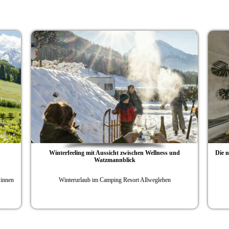
Winterfeeling mit Aussicht zwischen Wellness und
Die neue „Wel
Watzmannblick
Winterurlaub im Camping Resort Allweglehen