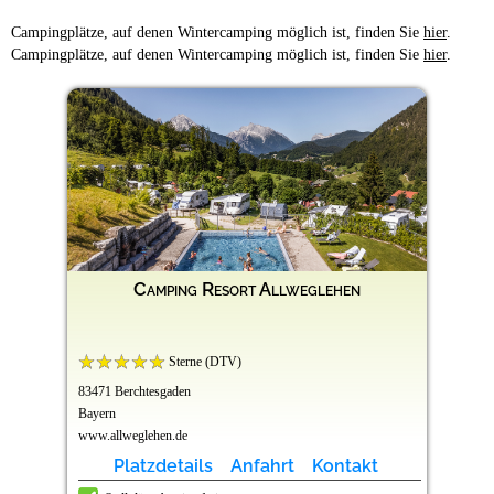
Campingplätze, auf denen Wintercamping möglich ist, finden Sie
hier
.
Campingplätze, auf denen Wintercamping möglich ist, finden Sie
hier
.
Camping Resort Allweglehen
Sterne (DTV)
83471 Berchtesgaden
Bayern
www.allweglehen.de
Platzdetails
Anfahrt
Kontakt