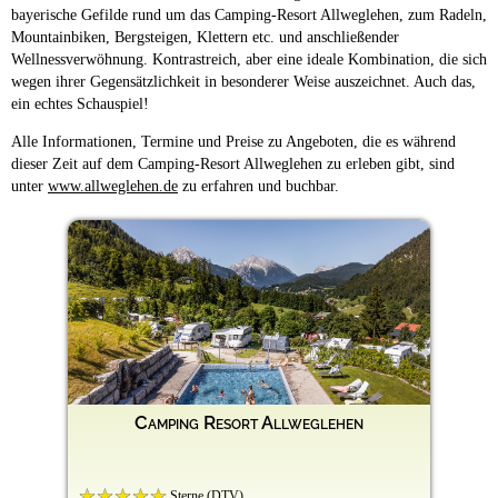
bayerische Gefilde rund um das Camping-Resort Allweglehen, zum Radeln,
Mountainbiken, Bergsteigen, Klettern etc. und anschließender
Wellnessverwöhnung. Kontrastreich, aber eine ideale Kombination, die sich
wegen ihrer Gegensätzlichkeit in besonderer Weise auszeichnet. Auch das,
ein echtes Schauspiel!
Alle Informationen, Termine und Preise zu Angeboten, die es während
dieser Zeit auf dem Camping-Resort Allweglehen zu erleben gibt, sind
unter
www.allweglehen.de
zu erfahren und buchbar.
Camping Resort Allweglehen
Sterne (DTV)