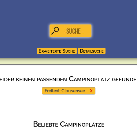
eider keinen passenden Campingplatz gefunde
Freitext: Clausensee
X
Beliebte Campingplätze