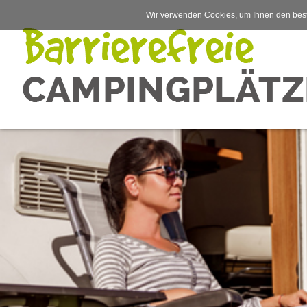
Wir verwenden Cookies, um Ihnen den best